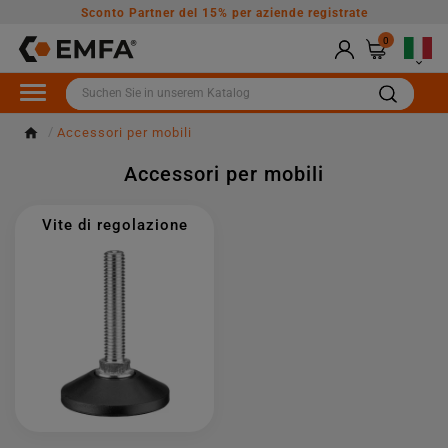
Sconto Partner del 15% per aziende registrate
0

Accessori per mobili
Accessori per mobili
Vite di regolazione