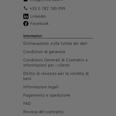
call
+33 0 782 180 099
Linkedin
Facebook
Information
Dichiarazione sulla tutela dei dati
Condizioni di garanzia
Condizioni Generali di Contratto e
informazioni per i clienti
Diritto di recesso per la vendita di
beni
Informazioni legali
Pagamento e spedizione
FAQ
Revoca del contratto