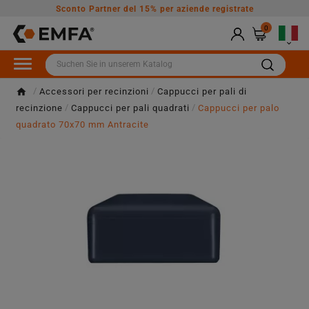
Sconto Partner del 15% per aziende registrate
0

Accessori per recinzioni
Cappucci per pali di
recinzione
Cappucci per pali quadrati
Cappucci per palo
quadrato 70x70 mm Antracite