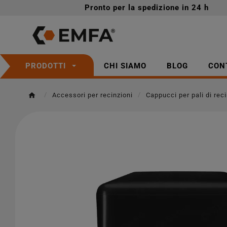
Pronto per la spedizione in 24 h
CHI SIAMO
BLOG
CON
PRODOTTI
Accessori per recinzioni
Cappucci per pali di rec