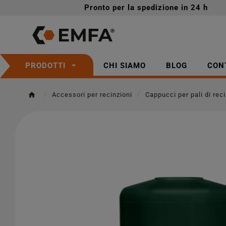
Pronto per la spedizione in 24 h
CHI SIAMO
BLOG
CON
PRODOTTI
Accessori per recinzioni
Cappucci per pali di rec