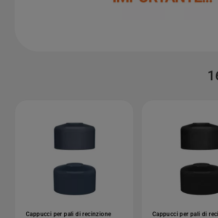
1
Cappucci per pali di recinzione
Cappucci per pali di re