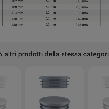
6 altri prodotti della stessa categori