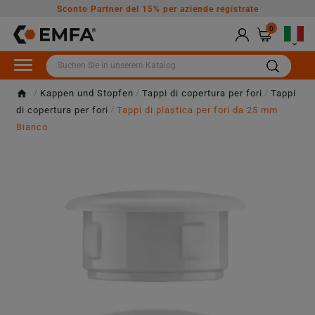
Sconto Partner del 15% per aziende registrate
0

Kappen und Stopfen
Tappi di copertura per fori
Tappi
di copertura per fori
Tappi di plastica per fori da 25 mm
Bianco