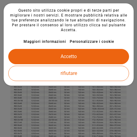
Questo sito utilizza cookie propri e di terze parti per
migliorare i nostri servizi. E mostrare pubblicità relativa alle
tue preferenze analizzando le tue abitudini di navigazione.
Per prestare il consenso al loro utilizzo clicca sul pulsante
Accetta.
Maggiori informazioni
Personalizzare i cookie
Accetto
rifiutare