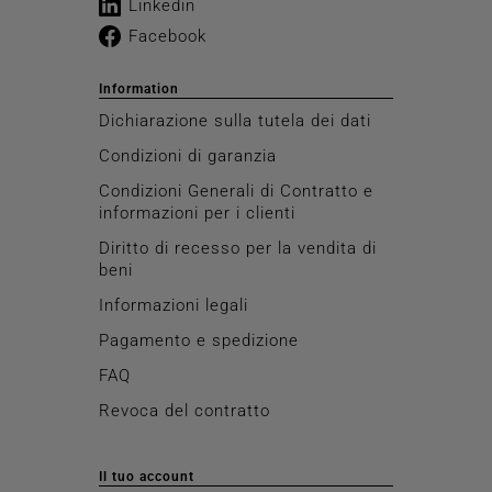
Linkedin
Facebook
Information
Dichiarazione sulla tutela dei dati
Condizioni di garanzia
Condizioni Generali di Contratto e
informazioni per i clienti
Diritto di recesso per la vendita di
beni
Informazioni legali
Pagamento e spedizione
FAQ
Revoca del contratto
Il tuo account