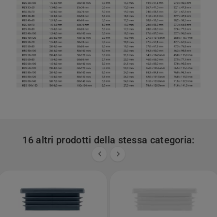
16 altri prodotti della stessa categoria:

