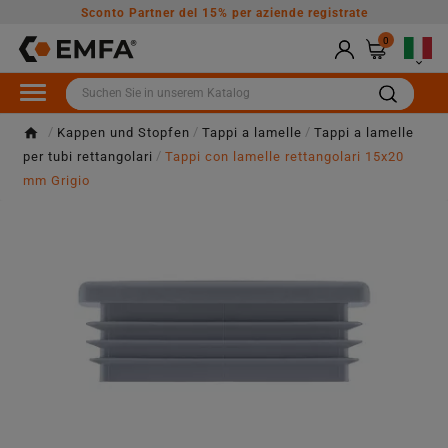
Sconto Partner del 15% per aziende registrate
0

Kappen und Stopfen
Tappi a lamelle
Tappi a lamelle
per tubi rettangolari
Tappi con lamelle rettangolari 15x20
mm Grigio