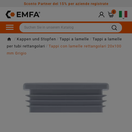
Sconto Partner del 15% per aziende registrate
0

Kappen und Stopfen
Tappi a lamelle
Tappi a lamelle
per tubi rettangolari
Tappi con lamelle rettangolari 20x100
mm Grigio