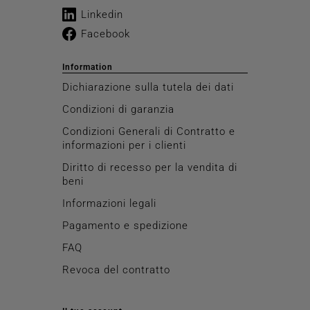
Linkedin
Facebook
Information
Dichiarazione sulla tutela dei dati
Condizioni di garanzia
Condizioni Generali di Contratto e
informazioni per i clienti
Diritto di recesso per la vendita di
beni
Informazioni legali
Pagamento e spedizione
FAQ
Revoca del contratto