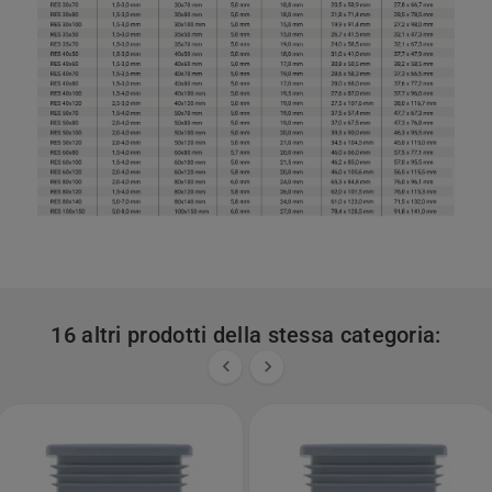
16 altri prodotti della stessa categoria:

