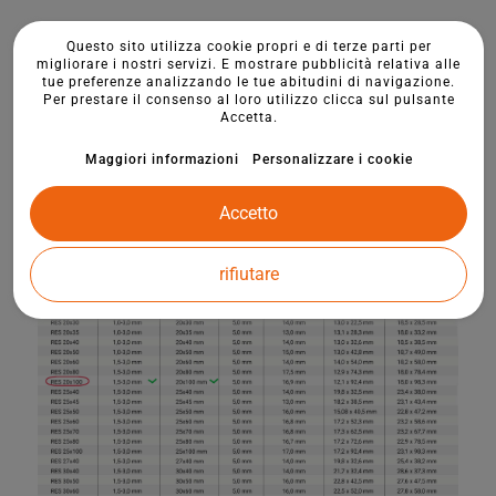
Questo sito utilizza cookie propri e di terze parti per
migliorare i nostri servizi. E mostrare pubblicità relativa alle
tue preferenze analizzando le tue abitudini di navigazione.
Per prestare il consenso al loro utilizzo clicca sul pulsante
Accetta.
Maggiori informazioni
Personalizzare i cookie
Accetto
rifiutare