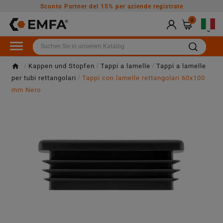
Sconto Partner del 15% per aziende registrate
0

Kappen und Stopfen
Tappi a lamelle
Tappi a lamelle
per tubi rettangolari
Tappi con lamelle rettangolari 60x100
mm Nero