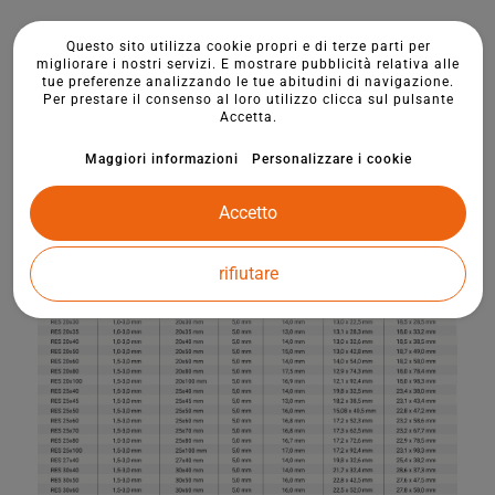
Questo sito utilizza cookie propri e di terze parti per
migliorare i nostri servizi. E mostrare pubblicità relativa alle
tue preferenze analizzando le tue abitudini di navigazione.
Per prestare il consenso al loro utilizzo clicca sul pulsante
Accetta.
Maggiori informazioni
Personalizzare i cookie
Accetto
rifiutare