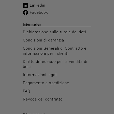
Linkedin
Facebook
Information
Dichiarazione sulla tutela dei dati
Condizioni di garanzia
Condizioni Generali di Contratto e
informazioni per i clienti
Diritto di recesso per la vendita di
beni
Informazioni legali
Pagamento e spedizione
FAQ
Revoca del contratto