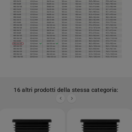
16 altri prodotti della stessa categoria:

