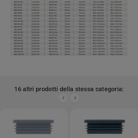
16 altri prodotti della stessa categoria:

