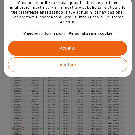
Questo sito utilizza cookie propri e di terze parti per
migliorare i nostri servizi. E mostrare pubblicità relativa alle
tue preferenze analizzando le tue abitudini di navigazione.
Per prestare il consenso al loro utilizzo clicca sul pulsante
Accetta.
Maggiori informazioni
Personalizzare i cookie
Accetto
rifiutare