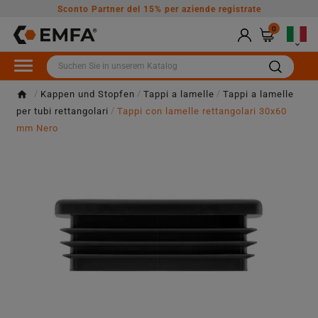
Sconto Partner del 15% per aziende registrate
0

Kappen und Stopfen
Tappi a lamelle
Tappi a lamelle
per tubi rettangolari
Tappi con lamelle rettangolari 30x60
mm Nero