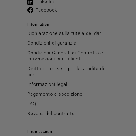
Linkedin
Facebook
Information
Dichiarazione sulla tutela dei dati
Condizioni di garanzia
Condizioni Generali di Contratto e
informazioni per i clienti
Diritto di recesso per la vendita di
beni
Informazioni legali
Pagamento e spedizione
FAQ
Revoca del contratto
Il tuo account