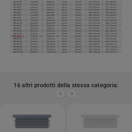
16 altri prodotti della stessa categoria:

