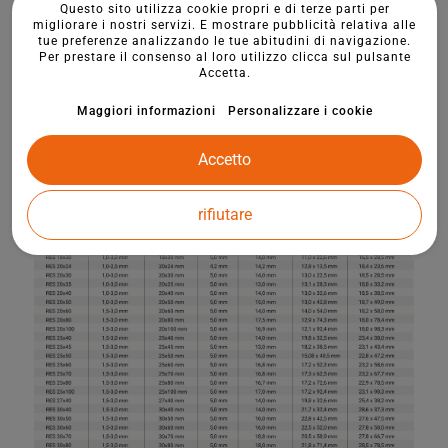
Questo sito utilizza cookie propri e di terze parti per
migliorare i nostri servizi. E mostrare pubblicità relativa alle
tue preferenze analizzando le tue abitudini di navigazione.
Per prestare il consenso al loro utilizzo clicca sul pulsante
Accetta.
Maggiori informazioni
Personalizzare i cookie
Accetto
rifiutare