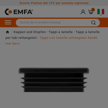
Sconto Partner del 15% per aziende registrate
0

Kappen und Stopfen
Tappi a lamelle
Tappi a lamelle
per tubi rettangolari
Tappi con lamelle rettangolari 60x80
mm Nero