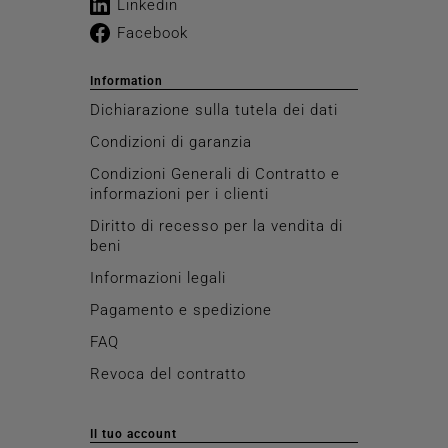
Linkedin
Facebook
Information
Dichiarazione sulla tutela dei dati
Condizioni di garanzia
Condizioni Generali di Contratto e
informazioni per i clienti
Diritto di recesso per la vendita di
beni
Informazioni legali
Pagamento e spedizione
FAQ
Revoca del contratto
Il tuo account