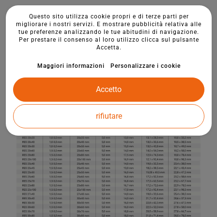
Questo sito utilizza cookie propri e di terze parti per
migliorare i nostri servizi. E mostrare pubblicità relativa alle
tue preferenze analizzando le tue abitudini di navigazione.
Per prestare il consenso al loro utilizzo clicca sul pulsante
Accetta.
Maggiori informazioni
Personalizzare i cookie
Accetto
rifiutare