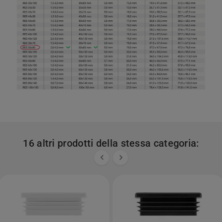
16 altri prodotti della stessa categoria:

