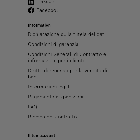
Linkedin
Facebook
Information
Dichiarazione sulla tutela dei dati
Condizioni di garanzia
Condizioni Generali di Contratto e
informazioni per i clienti
Diritto di recesso per la vendita di
beni
Informazioni legali
Pagamento e spedizione
FAQ
Revoca del contratto
Il tuo account