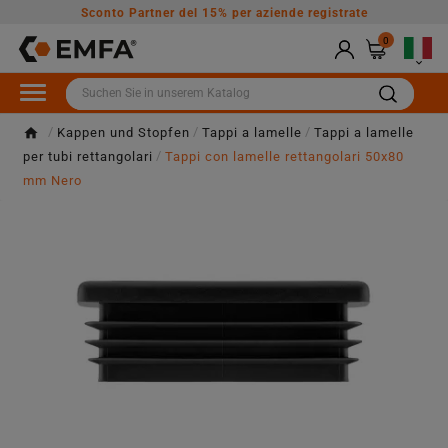
Sconto Partner del 15% per aziende registrate
0

Kappen und Stopfen
Tappi a lamelle
Tappi a lamelle
per tubi rettangolari
Tappi con lamelle rettangolari 50x80
mm Nero