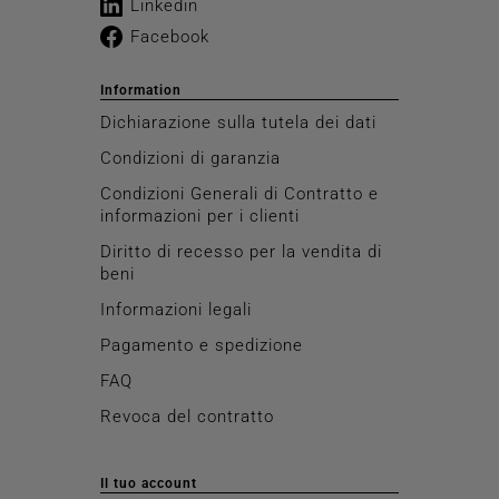
Linkedin
Facebook
Information
Dichiarazione sulla tutela dei dati
Condizioni di garanzia
Condizioni Generali di Contratto e
informazioni per i clienti
Diritto di recesso per la vendita di
beni
Informazioni legali
Pagamento e spedizione
FAQ
Revoca del contratto
Il tuo account