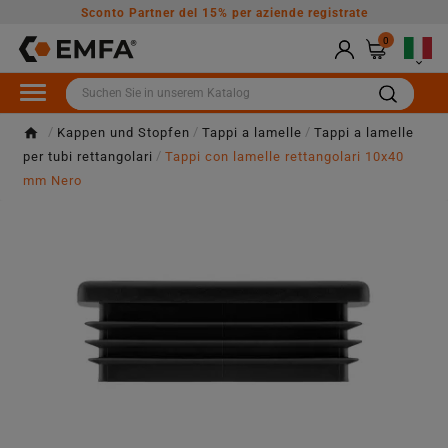
Sconto Partner del 15% per aziende registrate
0

Kappen und Stopfen
Tappi a lamelle
Tappi a lamelle
per tubi rettangolari
Tappi con lamelle rettangolari 10x40
mm Nero