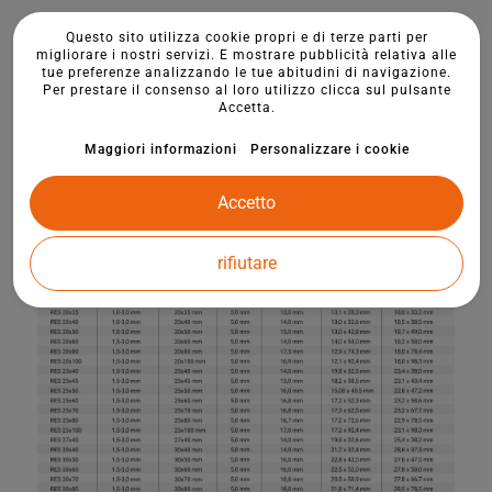
Questo sito utilizza cookie propri e di terze parti per
migliorare i nostri servizi. E mostrare pubblicità relativa alle
tue preferenze analizzando le tue abitudini di navigazione.
Per prestare il consenso al loro utilizzo clicca sul pulsante
Accetta.
Maggiori informazioni
Personalizzare i cookie
Accetto
rifiutare