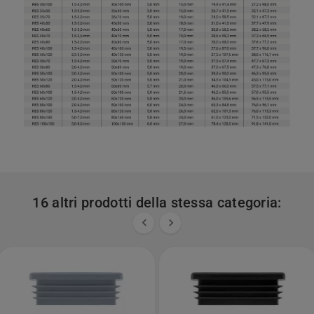
16 altri prodotti della stessa categoria:

