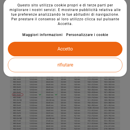
Questo sito utilizza cookie propri e di terze parti per
migliorare i nostri servizi. E mostrare pubblicità relativa alle
tue preferenze analizzando le tue abitudini di navigazione.
Per prestare il consenso al loro utilizzo clicca sul pulsante
Accetta.
Maggiori informazioni
Personalizzare i cookie
Accetto
rifiutare