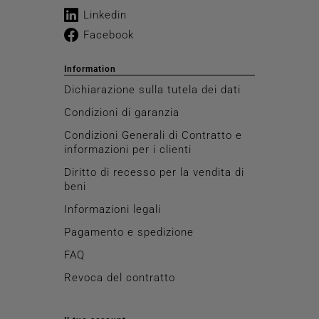
Linkedin
Facebook
Information
Dichiarazione sulla tutela dei dati
Condizioni di garanzia
Condizioni Generali di Contratto e
informazioni per i clienti
Diritto di recesso per la vendita di
beni
Informazioni legali
Pagamento e spedizione
FAQ
Revoca del contratto