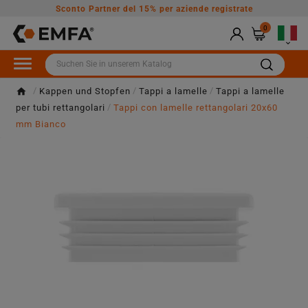
Sconto Partner del 15% per aziende registrate
0

Kappen und Stopfen
Tappi a lamelle
Tappi a lamelle
per tubi rettangolari
Tappi con lamelle rettangolari 20x60
mm Bianco