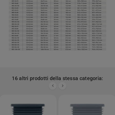
16 altri prodotti della stessa categoria:

