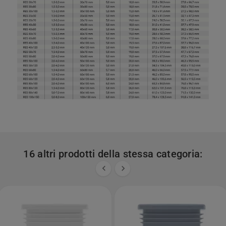
16 altri prodotti della stessa categoria:

