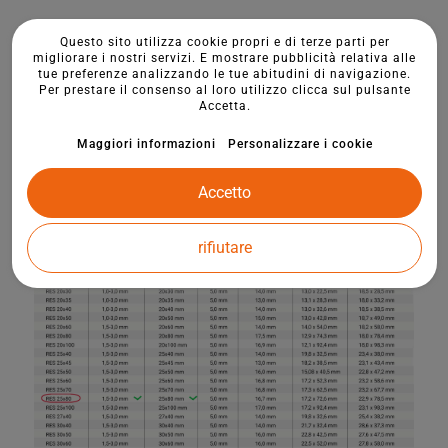
Questo sito utilizza cookie propri e di terze parti per
migliorare i nostri servizi. E mostrare pubblicità relativa alle
tue preferenze analizzando le tue abitudini di navigazione.
Per prestare il consenso al loro utilizzo clicca sul pulsante
Accetta.
Maggiori informazioni
Personalizzare i cookie
Accetto
rifiutare