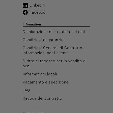
Linkedin
Facebook
Information
Dichiarazione sulla tutela dei dati
Condizioni di garanzia
Condizioni Generali di Contratto e
informazioni per i clienti
Diritto di recesso per la vendita di
beni
Informazioni legali
Pagamento e spedizione
FAQ
Revoca del contratto