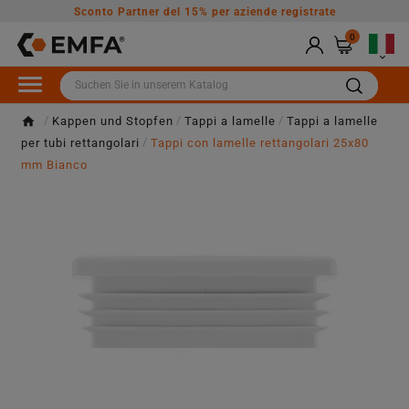
Sconto Partner del 15% per aziende registrate
0

Kappen und Stopfen
Tappi a lamelle
Tappi a lamelle
per tubi rettangolari
Tappi con lamelle rettangolari 25x80
mm Bianco