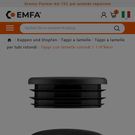
Sconto Partner del 15% per aziende registrate
0

Kappen und Stopfen
Tappi a lamelle
Tappi a lamelle
per tubi rotondi
Tappi con lamelle rotondi 1 1/4"Nero