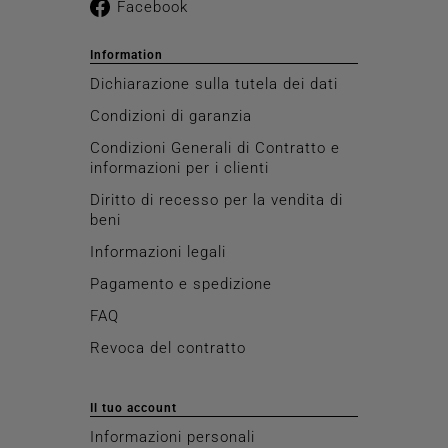
Facebook
Information
Dichiarazione sulla tutela dei dati
Condizioni di garanzia
Condizioni Generali di Contratto e
informazioni per i clienti
Diritto di recesso per la vendita di
beni
Informazioni legali
Pagamento e spedizione
FAQ
Revoca del contratto
Il tuo account
Informazioni personali