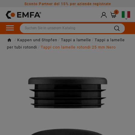
Sconto Partner del 15% per aziende registrate
0

Kappen und Stopfen
Tappi a lamelle
Tappi a lamelle
per tubi rotondi
Tappi con lamelle rotondi 25 mm Nero