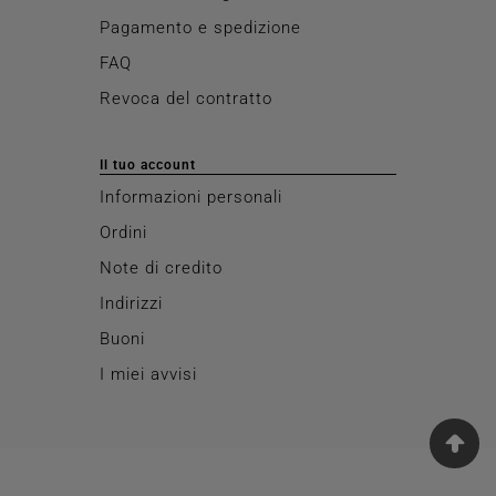
Pagamento e spedizione
FAQ
Revoca del contratto
Il tuo account
Informazioni personali
Ordini
Note di credito
Indirizzi
Buoni
I miei avvisi