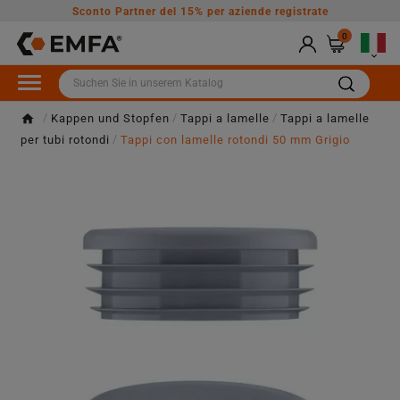
Sconto Partner del 15% per aziende registrate
0

Kappen und Stopfen
Tappi a lamelle
Tappi a lamelle
per tubi rotondi
Tappi con lamelle rotondi 50 mm Grigio