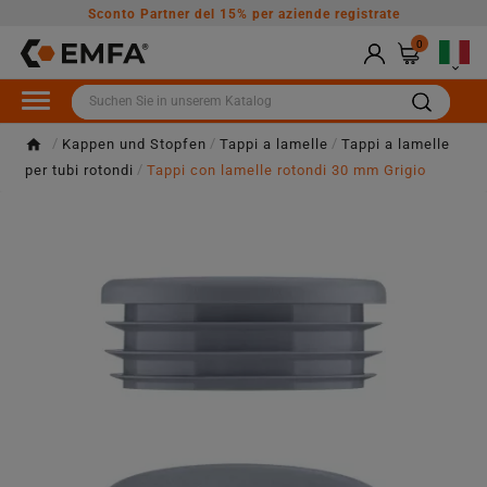
Sconto Partner del 15% per aziende registrate
0

Kappen und Stopfen
Tappi a lamelle
Tappi a lamelle
per tubi rotondi
Tappi con lamelle rotondi 30 mm Grigio