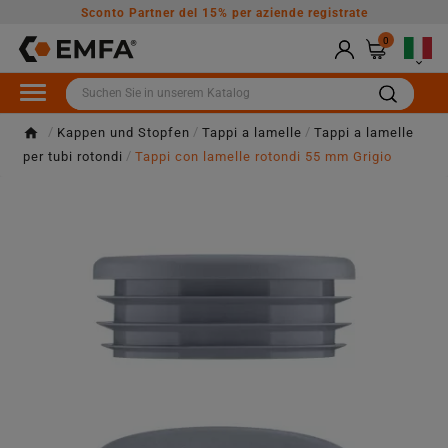
Sconto Partner del 15% per aziende registrate
0

Kappen und Stopfen
Tappi a lamelle
Tappi a lamelle
per tubi rotondi
Tappi con lamelle rotondi 55 mm Grigio