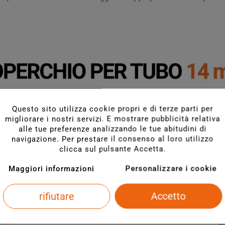
Questo sito utilizza cookie propri e di terze parti per
migliorare i nostri servizi. E mostrare pubblicità relativa
alle tue preferenze analizzando le tue abitudini di
navigazione. Per prestare il consenso al loro utilizzo
clicca sul pulsante Accetta.
Maggiori informazioni
Personalizzare i cookie
rifiutare
Accetto