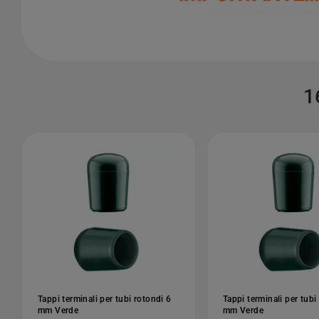
1
Tappi terminali per tubi rotondi 6
Tappi terminali per tubi
mm Verde
mm Verde