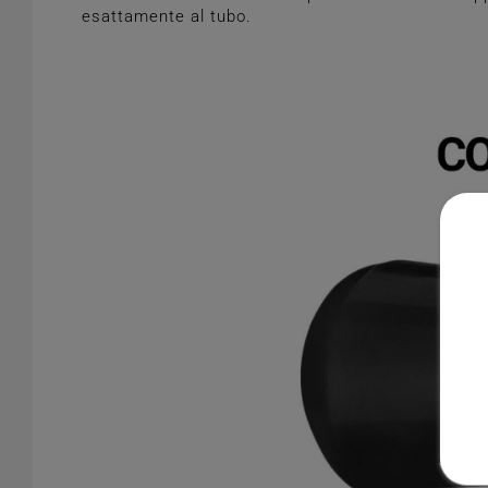
esattamente al tubo.