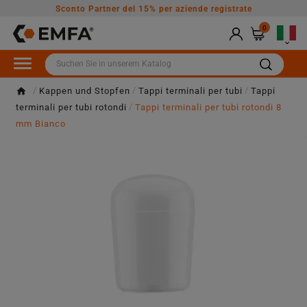
Sconto Partner del 15% per aziende registrate
0

Kappen und Stopfen
Tappi terminali per tubi
Tappi
terminali per tubi rotondi
Tappi terminali per tubi rotondi 8
mm Bianco