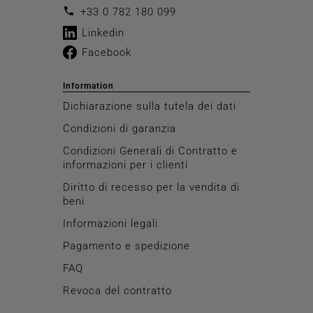
call
+33 0 782 180 099
Linkedin
Facebook
Information
Dichiarazione sulla tutela dei dati
Condizioni di garanzia
Condizioni Generali di Contratto e
informazioni per i clienti
Diritto di recesso per la vendita di
beni
Informazioni legali
Pagamento e spedizione
FAQ
Revoca del contratto