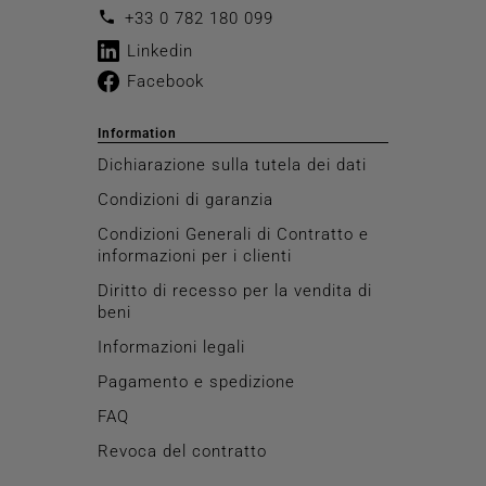
call
+33 0 782 180 099
Linkedin
Facebook
Information
Dichiarazione sulla tutela dei dati
Condizioni di garanzia
Condizioni Generali di Contratto e
informazioni per i clienti
Diritto di recesso per la vendita di
beni
Informazioni legali
Pagamento e spedizione
FAQ
Revoca del contratto