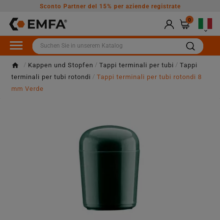
Sconto Partner del 15% per aziende registrate
0

Kappen und Stopfen
Tappi terminali per tubi
Tappi
terminali per tubi rotondi
Tappi terminali per tubi rotondi 8
mm Verde