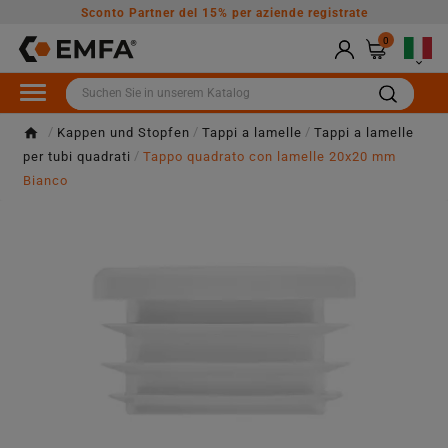
Sconto Partner del 15% per aziende registrate
0

Kappen und Stopfen
Tappi a lamelle
Tappi a lamelle
per tubi quadrati
Tappo quadrato con lamelle 20x20 mm
Bianco