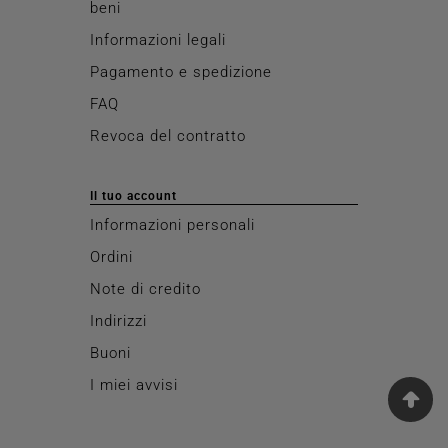
beni
Informazioni legali
Pagamento e spedizione
FAQ
Revoca del contratto
Il tuo account
Informazioni personali
Ordini
Note di credito
Indirizzi
Buoni
I miei avvisi