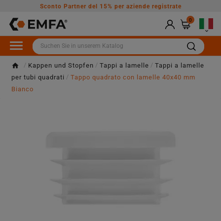
Sconto Partner del 15% per aziende registrate
0

Kappen und Stopfen
Tappi a lamelle
Tappi a lamelle
per tubi quadrati
Tappo quadrato con lamelle 40x40 mm
Bianco