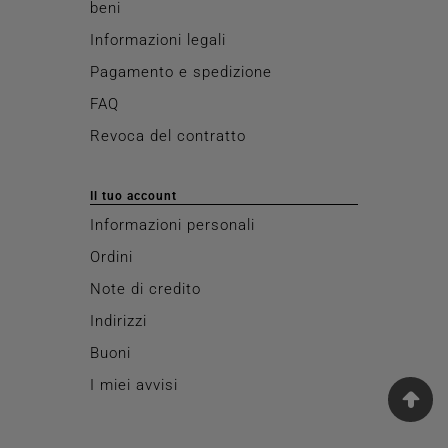
beni
Informazioni legali
Pagamento e spedizione
FAQ
Revoca del contratto
Il tuo account
Informazioni personali
Ordini
Note di credito
Indirizzi
Buoni
I miei avvisi