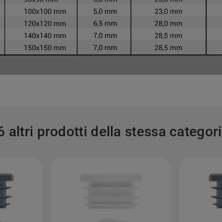
6 altri prodotti della stessa categori