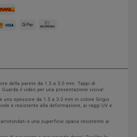
re della parete da 1.5 a 3.0 mm. Tappi di
. Guarda il video per una presentazione visiva!
e uno spessore da 1.5 a 3.0 mm in colore Grigio
evole e resistente alla deformazione, ai raggi UV e
arrotondati e una superficie opaca resistente ai