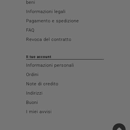
beni
Informazioni legali
Pagamento e spedizione
FAQ
Revoca del contratto
Il tuo account
Informazioni personali
Ordini
Note di credito
Indirizzi
Buoni
I miei avvisi