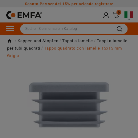
Sconto Partner del 15% per aziende registrate
0

Kappen und Stopfen
Tappi a lamelle
Tappi a lamelle
per tubi quadrati
Tappo quadrato con lamelle 15x15 mm
Grigio