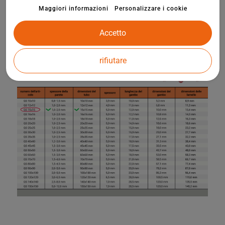
Maggiori informazioni
Personalizzare i cookie
Accetto
rifiutare