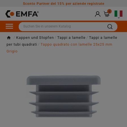
Sconto Partner del 15% per aziende registrate
0

Kappen und Stopfen
Tappi a lamelle
Tappi a lamelle
per tubi quadrati
Tappo quadrato con lamelle 25x25 mm
Grigio