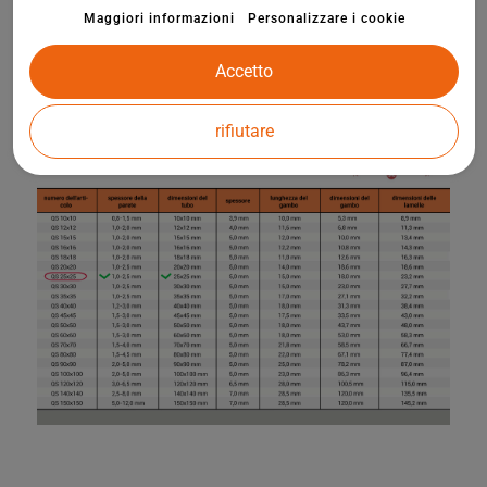
Maggiori informazioni
Personalizzare i cookie
Accetto
rifiutare