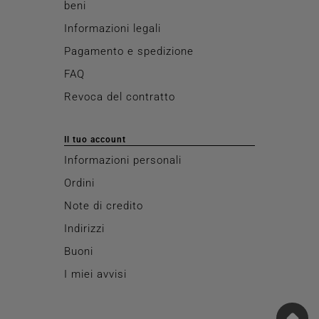
beni
Informazioni legali
Pagamento e spedizione
FAQ
Revoca del contratto
Il tuo account
Informazioni personali
Ordini
Note di credito
Indirizzi
Buoni
I miei avvisi