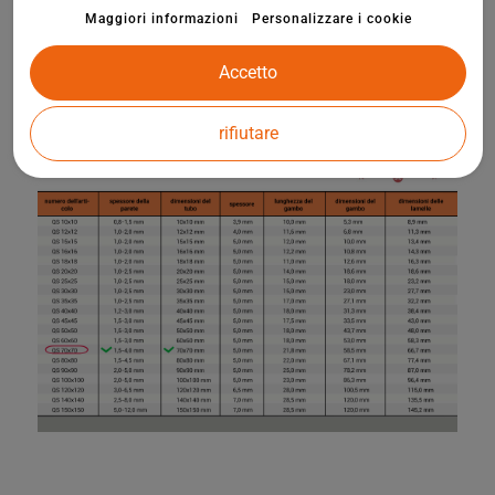
Maggiori informazioni
Personalizzare i cookie
Accetto
rifiutare