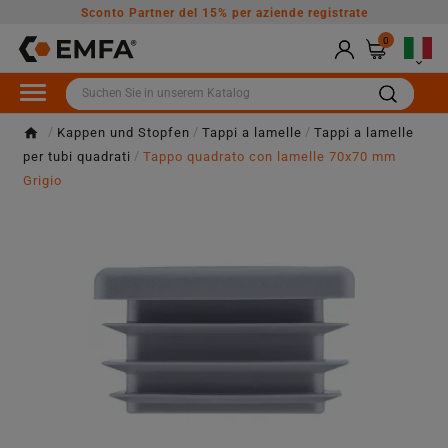
Sconto Partner del 15% per aziende registrate
0

Kappen und Stopfen
Tappi a lamelle
Tappi a lamelle
per tubi quadrati
Tappo quadrato con lamelle 70x70 mm
Grigio