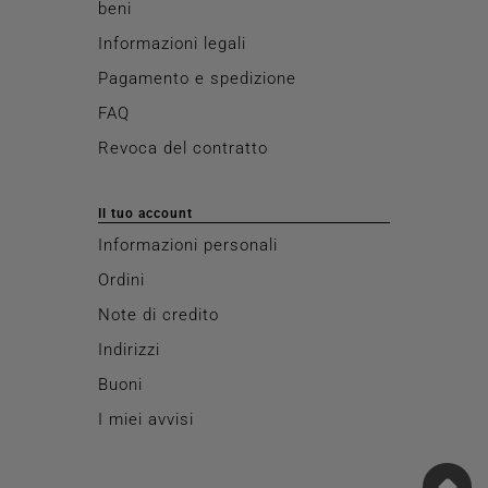
beni
Informazioni legali
Pagamento e spedizione
FAQ
Revoca del contratto
Il tuo account
Informazioni personali
Ordini
Note di credito
Indirizzi
Buoni
I miei avvisi