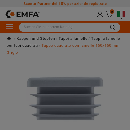
Sconto Partner del 15% per aziende registrate
0

Kappen und Stopfen
Tappi a lamelle
Tappi a lamelle
per tubi quadrati
Tappo quadrato con lamelle 150x150 mm
Grigio