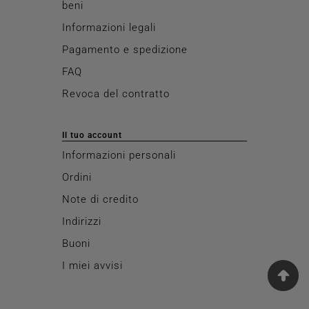
beni
Informazioni legali
Pagamento e spedizione
FAQ
Revoca del contratto
Il tuo account
Informazioni personali
Ordini
Note di credito
Indirizzi
Buoni
I miei avvisi