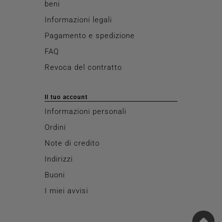
beni
Informazioni legali
Pagamento e spedizione
FAQ
Revoca del contratto
Il tuo account
Informazioni personali
Ordini
Note di credito
Indirizzi
Buoni
I miei avvisi