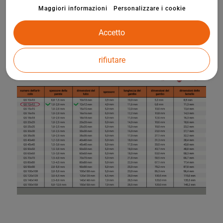
Maggiori informazioni
Personalizzare i cookie
Accetto
rifiutare