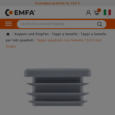
Consegna gratuita da 150 €
0

Kappen und Stopfen
Tappi a lamelle
Tappi a lamelle
per tubi quadrati
Tappo quadrato con lamelle 12x12 mm
Grigio